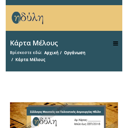
Κάρτα Μέλους
Βρίσκεστε εδώ:
Αρχική
Οργάνωση
Κάρτα Μέλους