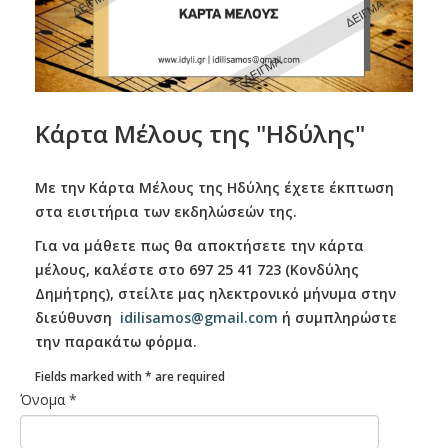
Κάρτα Μέλους της "Ηδύλης"
Με την Κάρτα Μέλους της Ηδύλης έχετε έκπτωση
στα εισιτήρια των εκδηλώσεών της.
Για να μάθετε πως θα αποκτήσετε την κάρτα
μέλους, καλέστε στο 697 25 41 723 (Κονδύλης
Δημήτρης), στείλτε μας ηλεκτρονικό μήνυμα στην
διεύθυνση
idilisamos@gmail.com
ή συμπληρώστε
την παρακάτω φόρμα.
Fields marked with
*
are required
Όνομα
*