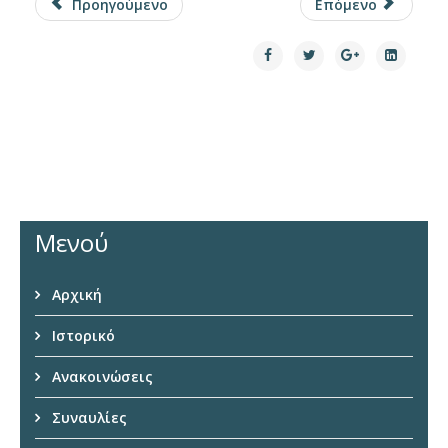
Προηγούμενο
Επόμενο
Μενού
Αρχική
Ιστορικό
Ανακοινώσεις
Συναυλίες