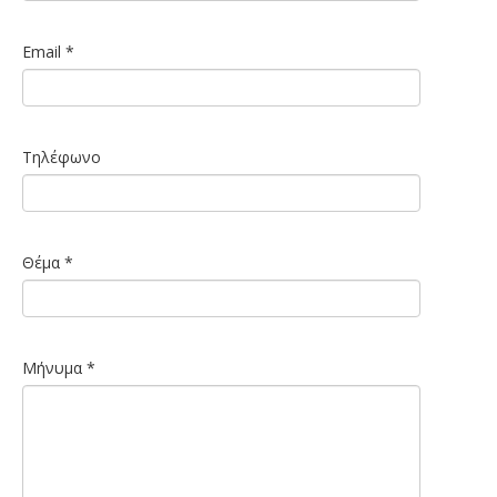
Email
*
Τηλέφωνο
Θέμα
*
Μήνυμα
*