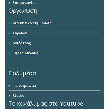
Επικοινωνία
Οργάνωση
Διοικητικό Συμβούλιο
Χορωδοί
Μαέστρος
Κάρτα Μέλους
Πολυμέσα
Φωτογραφίες
Βίντεο
Το κανάλι μας στο Youtube