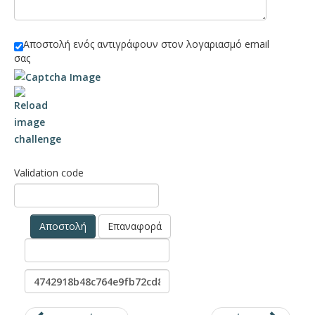
Αποστολή ενός αντιγράφουν στον λογαριασμό email
σας
Validation code
Αποστολή
Επαναφορά