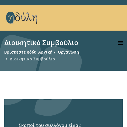
Διοικητικό Συμβούλιο
Βρίσκεστε εδώ:
Αρχική
Οργάνωση
Διοικητικό Συμβούλιο
Σκοποί του συλλόγου είναι: