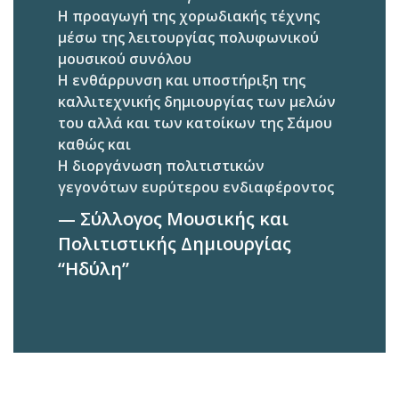
Η προαγωγή της χορωδιακής τέχνης
μέσω της λειτουργίας πολυφωνικού
μουσικού συνόλου
Η ενθάρρυνση και υποστήριξη της
καλλιτεχνικής δημιουργίας των μελών
του αλλά και των κατοίκων της Σάμου
καθώς και
Η διοργάνωση πολιτιστικών
γεγονότων ευρύτερου ενδιαφέροντος
Σύλλογος Μουσικής και
Πολιτιστικής Δημιουργίας
“Ηδύλη”