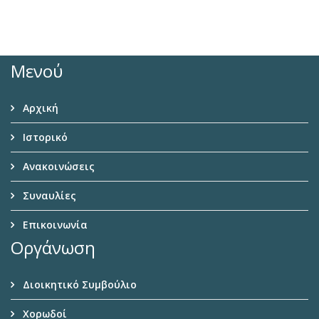
Μενού
Αρχική
Ιστορικό
Ανακοινώσεις
Συναυλίες
Επικοινωνία
Οργάνωση
Διοικητικό Συμβούλιο
Χορωδοί