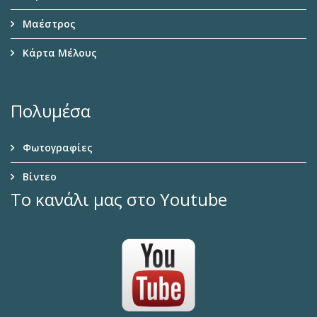
Μαέστρος
Κάρτα Μέλους
Πολυμέσα
Φωτογραφίες
Βίντεο
Το κανάλι μας στο Youtube