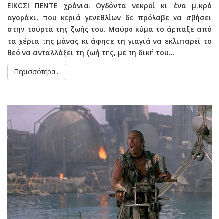
ΕΙΚΟΣΙ ΠΕΝΤΕ χρόνια. Ογδόντα νεκροί κι ένα μικρό
αγοράκι, που κεριά γενεθλίων δε πρόλαβε να σβήσει
στην τούρτα της ζωής του. Μαύρο κύμα το άρπαξε από
τα χέρια της μάνας κι άφησε τη γιαγιά να εκλιπαρεί το
θεό να ανταλλάξει τη ζωή της, με τη δική του…
Περισσότερα...