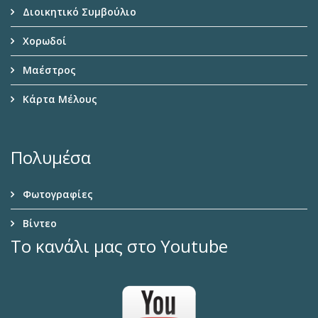
Διοικητικό Συμβούλιο
Χορωδοί
Μαέστρος
Κάρτα Μέλους
Πολυμέσα
Φωτογραφίες
Βίντεο
Το κανάλι μας στο Youtube