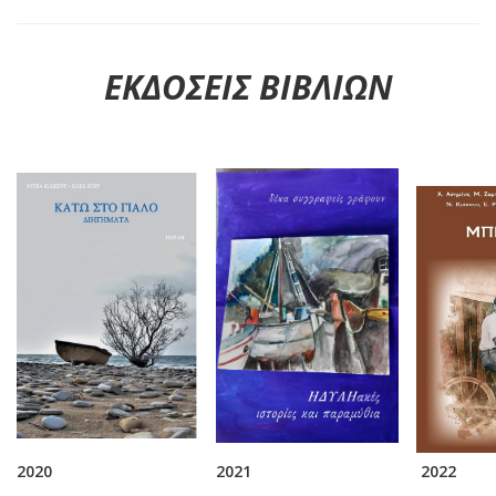
ΕΚΔΟΣΕΙΣ ΒΙΒΛΙΩΝ
2020
2021
2022