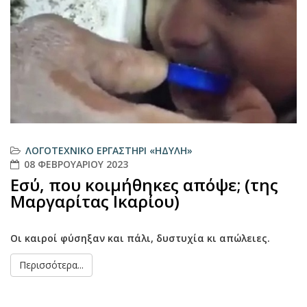
ΛΟΓΟΤΕΧΝΙΚΌ ΕΡΓΑΣΤΉΡΙ «ΗΔΎΛΗ»
08 ΦΕΒΡΟΥΑΡΊΟΥ 2023
Εσύ, που κοιμήθηκες απόψε; (της
Μαργαρίτας Ικαρίου)
Οι καιροί φύσηξαν και πάλι, δυστυχία κι απώλειες.
Περισσότερα...