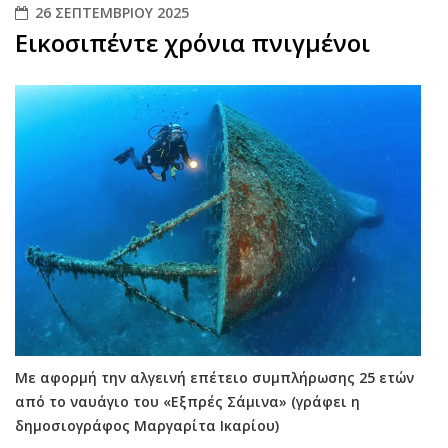
26 ΣΕΠΤΕΜΒΡΊΟΥ 2025
Εικοσιπέντε χρόνια πνιγμένοι
Με αφορμή την αλγεινή επέτειο συμπλήρωσης 25 ετών
από το ναυάγιο του «Εξπρές Σάμινα» (γράφει η
δημοσιογράφος Μαργαρίτα Ικαρίου)