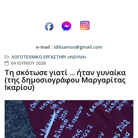
e-mail :
idilisamos@gmail.com
ΛΟΓΟΤΕΧΝΙΚΌ ΕΡΓΑΣΤΉΡΙ «ΗΔΎΛΗ»
04 ΙΟΥΝΊΟΥ 2026
Τη σκότωσε γιατί ... ήταν γυναίκα
(της δημοσιογράφου Μαργαρίτας
Ικαρίου)