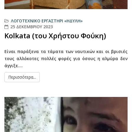
ΛΟΓΟΤΕΧΝΙΚΌ ΕΡΓΑΣΤΉΡΙ «ΗΔΎΛΗ»
25 ΔΕΚΕΜΒΡΊΟΥ 2023
Kolkata (του Χρήστου Φούκη)
Είναι παράξενα τα τάματα των ναυτικών και οι βρισιές
τους αλλόκοτες πολλές φορές για όσους η αλμύρα δεν
άγγιξε....
Περισσότερα...