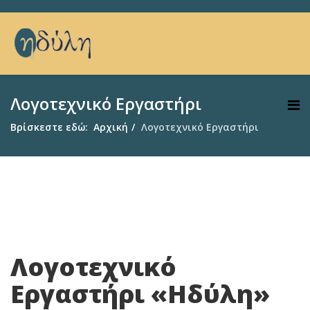
Λογοτεχνικό Εργαστήρι
Βρίσκεστε εδώ:
Αρχική
Λογοτεχνικό Εργαστήρι
Λογοτεχνικό
Εργαστήρι «Ηδύλη»