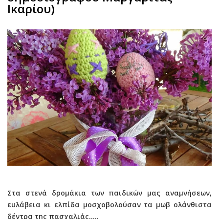
Ικαρίου)
Στα στενά δρομάκια των παιδικών μας αναμνήσεων,
ευλάβεια κι ελπίδα μοσχοβολούσαν τα μωβ ολάνθιστα
δέντρα της πασχαλιάς.....