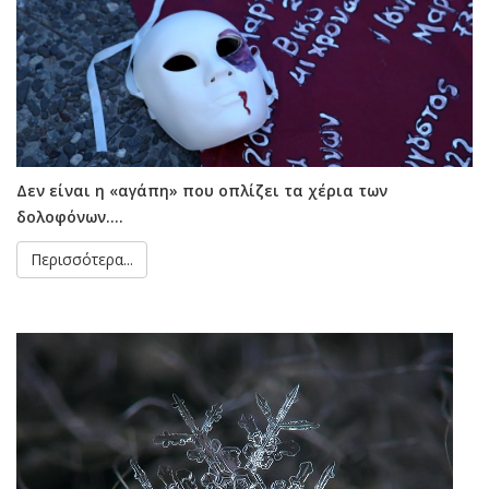
Δεν είναι η «αγάπη» που οπλίζει τα χέρια των
δολοφόνων....
Περισσότερα...