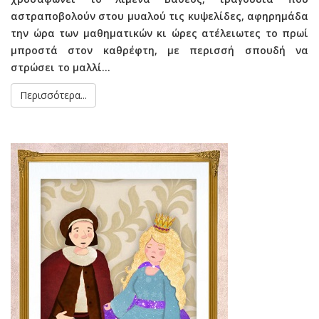
αστραποβολούν στου μυαλού τις κυψελίδες, αφηρημάδα
την ώρα των μαθηματικών κι ώρες ατέλειωτες το πρωί
μπροστά στον καθρέφτη, με περισσή σπουδή να
στρώσει το μαλλί…
Περισσότερα...