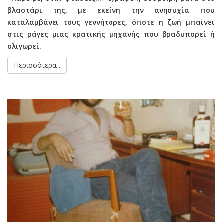
βλαστάρι της, με εκείνη την ανησυχία που
καταλαμβάνει τους γεννήτορες, όποτε η ζωή μπαίνει
στις ράγες μιας κρατικής μηχανής που βραδυπορεί ή
ολιγωρεί.
Περισσότερα...