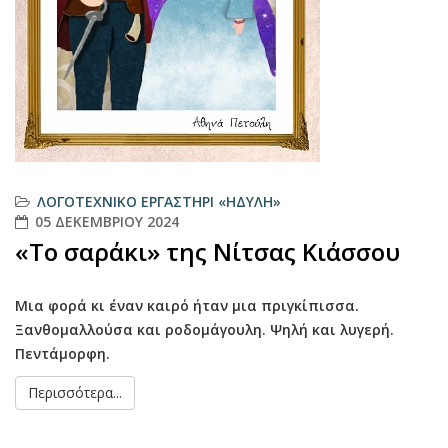
ΛΟΓΟΤΕΧΝΙΚΌ ΕΡΓΑΣΤΉΡΙ «ΗΔΎΛΗ»
05 ΔΕΚΕΜΒΡΊΟΥ 2024
«Το σαράκι» της Νίτσας Κιάσσου
Μια φορά κι έναν καιρό ήταν μια πριγκίπισσα.
Ξανθομαλλούσα και ροδομάγουλη. Ψηλή και λυγερή.
Πεντάμορφη.
Περισσότερα...