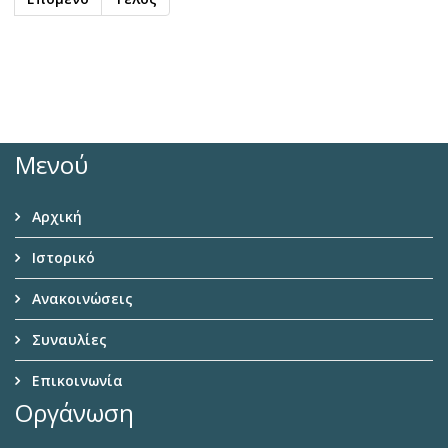
Μενού
Αρχική
Ιστορικό
Ανακοινώσεις
Συναυλίες
Επικοινωνία
Οργάνωση