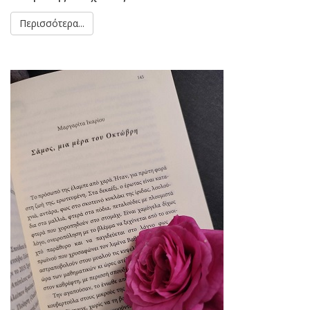
Περισσότερα...