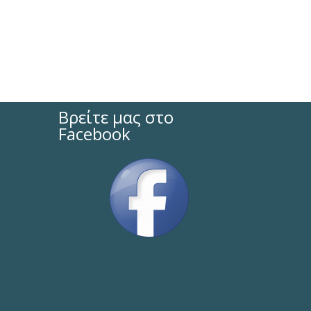
Βρείτε μας στο
Facebook