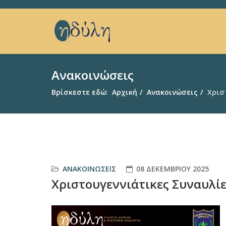
Ανακοινώσεις
Βρίσκεστε εδώ:
Αρχική
Ανακοινώσεις
Χρισ
ΑΝΑΚΟΙΝΏΣΕΙΣ
08 ΔΕΚΕΜΒΡΊΟΥ 2025
Χριστουγεννιάτικες Συναυλί