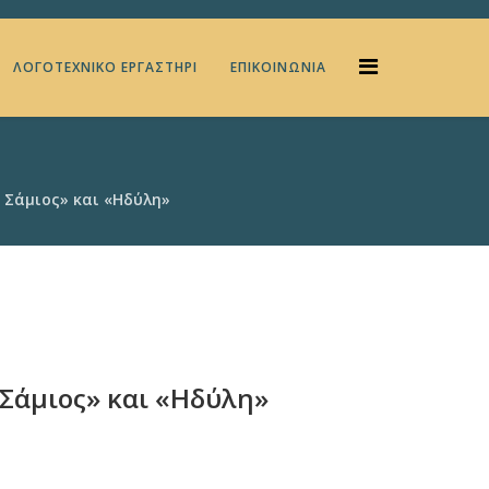
ΛΟΓΟΤΕΧΝΙΚΌ ΕΡΓΑΣΤΉΡΙ
ΕΠΙΚΟΙΝΩΝΊΑ
 Σάμιος» και «Ηδύλη»
 Σάμιος» και «Ηδύλη»